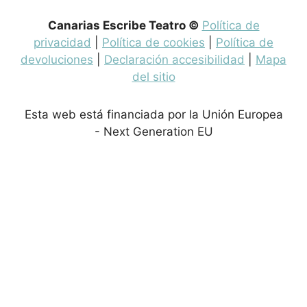
Canarias Escribe Teatro ©
Política de
privacidad
|
Política de cookies
|
Política de
devoluciones
|
Declaración accesibilidad
|
Mapa
del sitio
Esta web está financiada por la Unión Europea
- Next Generation EU