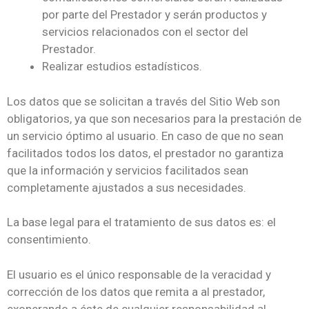
por parte del Prestador y serán productos y
servicios relacionados con el sector del
Prestador.
Realizar estudios estadísticos.
Los datos que se solicitan a través del Sitio Web son
obligatorios, ya que son necesarios para la prestación de
un servicio óptimo al usuario. En caso de que no sean
facilitados todos los datos, el prestador no garantiza
que la información y servicios facilitados sean
completamente ajustados a sus necesidades.
La base legal para el tratamiento de sus datos es: el
consentimiento.
El usuario es el único responsable de la veracidad y
corrección de los datos que remita a al prestador,
exonerando a éste de cualquier responsabilidad al