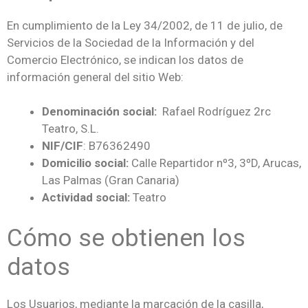
En cumplimiento de la Ley 34/2002, de 11 de julio, de
Servicios de la Sociedad de la Información y del
Comercio Electrónico, se indican los datos de
información general del sitio Web:
Denominación social:
Rafael Rodríguez 2rc
Teatro, S.L.
NIF/CIF
: B76362490
Domicilio social:
Calle Repartidor nº3, 3ºD, Arucas,
Las Palmas (Gran Canaria)
Actividad social:
Teatro
Cómo se obtienen los
datos
Los Usuarios, mediante la marcación de la casilla,