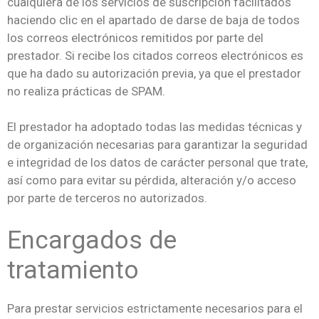
cualquiera de los servicios de suscripción facilitados
haciendo clic en el apartado de darse de baja de todos
los correos electrónicos remitidos por parte del
prestador. Si recibe los citados correos electrónicos es
que ha dado su autorización previa, ya que el prestador
no realiza prácticas de SPAM.
El prestador ha adoptado todas las medidas técnicas y
de organización necesarias para garantizar la seguridad
e integridad de los datos de carácter personal que trate,
así como para evitar su pérdida, alteración y/o acceso
por parte de terceros no autorizados.
Encargados de
tratamiento
Para prestar servicios estrictamente necesarios para el