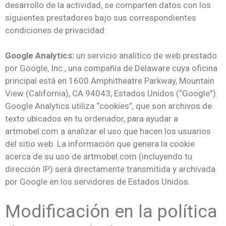
desarrollo de la actividad, se comparten datos con los
siguientes prestadores bajo sus correspondientes
condiciones de privacidad:
Google Analytics:
un servicio analítico de web prestado
por Google, Inc., una compañía de Delaware cuya oficina
principal está en 1600 Amphitheatre Parkway, Mountain
View (California), CA 94043, Estados Unidos (“Google”).
Google Analytics utiliza “cookies”, que son archivos de
texto ubicados en tu ordenador, para ayudar a
artmobel.com a analizar el uso que hacen los usuarios
del sitio web. La información que genera la cookie
acerca de su uso de artmobel.com (incluyendo tu
dirección IP) será directamente transmitida y archivada
por Google en los servidores de Estados Unidos.
Modificación en la política