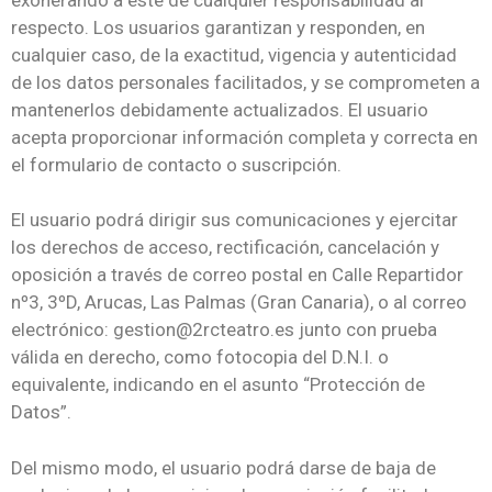
respecto. Los usuarios garantizan y responden, en
cualquier caso, de la exactitud, vigencia y autenticidad
de los datos personales facilitados, y se comprometen a
mantenerlos debidamente actualizados. El usuario
acepta proporcionar información completa y correcta en
el formulario de contacto o suscripción.
El usuario podrá dirigir sus comunicaciones y ejercitar
los derechos de acceso, rectificación, cancelación y
oposición a través de correo postal en Calle Repartidor
nº3, 3ºD, Arucas, Las Palmas (Gran Canaria), o al correo
electrónico: gestion@2rcteatro.es junto con prueba
válida en derecho, como fotocopia del D.N.I. o
equivalente, indicando en el asunto “Protección de
Datos”.
Del mismo modo, el usuario podrá darse de baja de