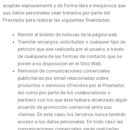
aceptan expresamente y de forma libre e inequívoca que
sus datos personales sean tratados por parte del
Prestador para realizar las siguientes finalidades:
Remitir el boletín de noticias de la página web.
Tramitar encargos, solicitudes o cualquier tipo de
petición que sea realizada por el usuario a través
de cualquiera de las formas de contacto que se
ponen a su disposición en el Sitio Web.
Remisión de comunicaciones comerciales
publicitarias por email relacionadas sobre
productos o servicios ofrecidos por el Prestador,
así como por parte de los colaboradores o
partners con los que éste hubiera alcanzado algún
acuerdo de promoción comercial entre sus
clientes. En este caso, los terceros nunca tendrán
acceso a los datos personales. En todo caso las
comunicaciones comerciales serán realizadas