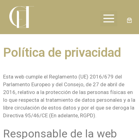
Política de privacidad
Esta web cumple el Reglamento (UE) 2016/679 del
Parlamento Europeo y del Consejo, de 27 de abril de
2016, relativo a la protección de las personas físicas en
lo que respecta al tratamiento de datos personales y a la
libre circulación de estos datos y por el que se deroga la
Directiva 95/46/CE (En adelante, RGPD).
Responsable de la web