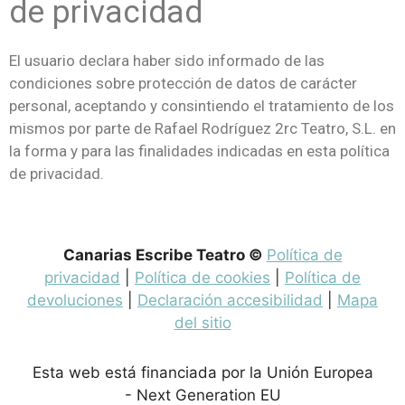
de privacidad
El usuario declara haber sido informado de las
condiciones sobre protección de datos de carácter
personal, aceptando y consintiendo el tratamiento de los
mismos por parte de Rafael Rodríguez 2rc Teatro, S.L. en
la forma y para las finalidades indicadas en esta política
de privacidad.
Canarias Escribe Teatro ©
Política de
privacidad
|
Política de cookies
|
Política de
devoluciones
|
Declaración accesibilidad
|
Mapa
del sitio
Esta web está financiada por la Unión Europea
- Next Generation EU