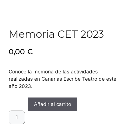
Memoria CET 2023
0,00
€
Conoce la memoria de las actividades
realizadas en Canarias Escribe Teatro de este
año 2023.
Memoria
Añadir al carrito
CET
2023
cantidad