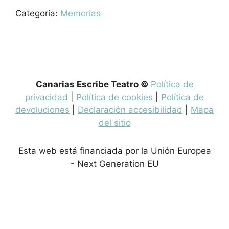
Categoría:
Memorias
Canarias Escribe Teatro ©
Política de
privacidad
|
Política de cookies
|
Política de
devoluciones
|
Declaración accesibilidad
|
Mapa
del sitio
Esta web está financiada por la Unión Europea
- Next Generation EU