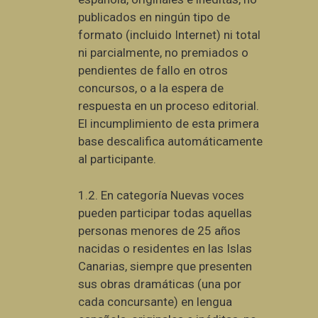
publicados en ningún tipo de
formato (incluido Internet) ni total
ni parcialmente, no premiados o
pendientes de fallo en otros
concursos, o a la espera de
respuesta en un proceso editorial.
El incumplimiento de esta primera
base descalifica automáticamente
al participante.
1.2.
En categoría Nuevas voces
pueden participar todas aquellas
personas menores de 25 años
nacidas o residentes en las Islas
Canarias, siempre que presenten
sus obras dramáticas (una por
cada concursante) en lengua