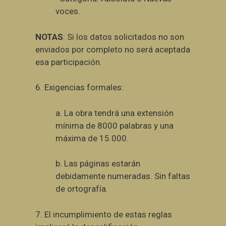
voces.
NOTAS
:
Si los datos solicitados no son
enviados por completo no será aceptada
esa participación.
6. Exigencias formales:
a. La obra tendrá una extensión
mínima de 8000 palabras y una
máxima de 15.000.
b. Las páginas estarán
debidamente numeradas. Sin faltas
de ortografía.
7. El incumplimiento de estas reglas