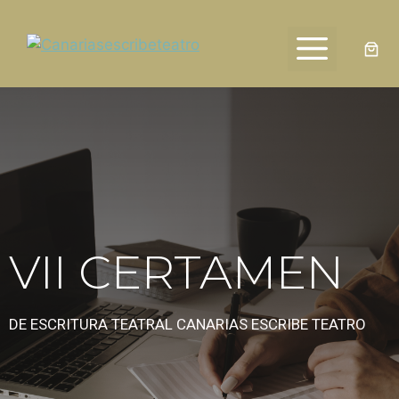
VII CERTAMEN DE
ESCRITURA TEATRAL
VII CERTAMEN
DE ESCRITURA TEATRAL CANARIAS ESCRIBE TEATRO