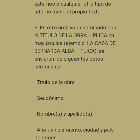
externos o cualquier otro tipo de
adorno ajeno al propio texto.
B. En otro archivo denominado con
el TÌTULO DE LA OBRA – PLICA en
mayúsculas (ejemplo: LA CASA DE
BERNARDA ALBA – PLICA), se
enviarán los siguientes datos
personales:
· Título de la obra.
· Seudónimo.
· Nombre(s) y apellido(s).
· Año de nacimiento, ciudad y país
de origen.