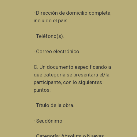
· Dirección de domicilio completa,
incluido el país.
· Teléfono(s).
· Correo electrónico.
C. Un documento especificando a
qué categoría se presentará el/la
participante, con lo siguientes
puntos:
· Título de la obra.
· Seudónimo.
· Categoría: Absoluta o Nuevas