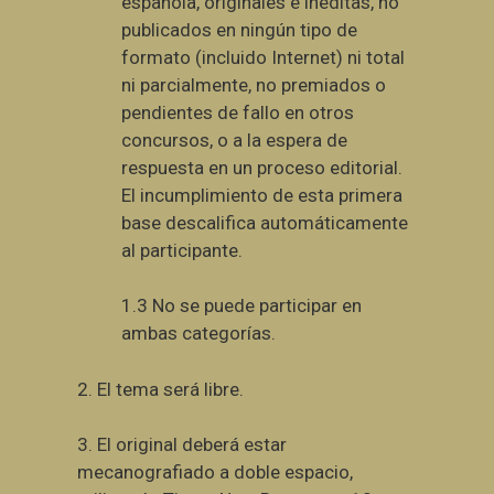
española, originales e inéditas, no
publicados en ningún tipo de
formato (incluido Internet) ni total
ni parcialmente, no premiados o
pendientes de fallo en otros
concursos, o a la espera de
respuesta en un proceso editorial.
El incumplimiento de esta primera
base descalifica automáticamente
al participante.
1.3 No se puede participar en
ambas categorías.
2. El tema será libre.
3.
El original deberá estar
mecanografiado a doble espacio,