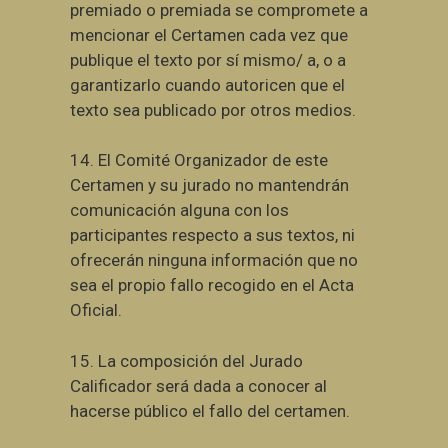
premiado o premiada se compromete a
mencionar el Certamen cada vez que
publique el texto por sí mismo/ a, o a
garantizarlo cuando autoricen que el
texto sea publicado por otros medios.
14. El Comité Organizador de este
Certamen y su jurado no mantendrán
comunicación alguna con los
participantes respecto a sus textos, ni
ofrecerán ninguna información que no
sea el propio fallo recogido en el Acta
Oficial.
15. La composición del Jurado
Calificador será dada a conocer al
hacerse público el fallo del certamen.