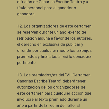
difusión de Canarias Escribe Teatro y a
título personal para el ganador o
ganadora.
12. Los organizadores de este certamen
se reservan durante un año, exento de
retribución alguna a favor de los autores,
el derecho en exclusiva de publicar y
difundir por cualquier medio los trabajos
premiados y finalistas si así lo considera
pertinente.
13. Los premiados/as
del “VII Certamen
Canarias Escribe Teatro” deberá tener
autorización de los organizadores de
este certamen para cualquier acción que
involucre al texto premiado durante un
año a partir de la fecha del fallo. El