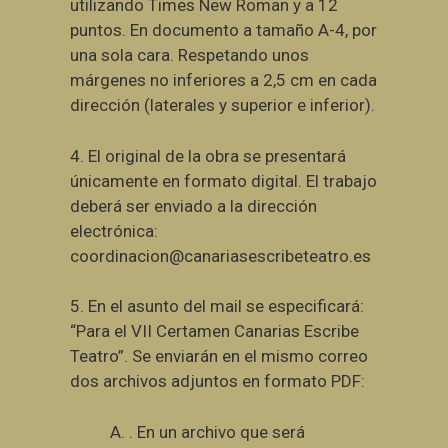
utilizando Times New Roman y a 12
puntos. En documento a tamaño A-4, por
una sola cara. Respetando unos
márgenes no inferiores a 2,5 cm en cada
dirección (laterales y superior e inferior).
4.
El original de la obra se presentará
únicamente en formato digital. El trabajo
deberá ser enviado a la dirección
electrónica:
coordinacion@canariasescribeteatro.es
5.
En el asunto del mail se especificará:
“Para el VII Certamen Canarias Escribe
Teatro”. Se enviarán en el mismo correo
dos archivos adjuntos en formato PDF:
A.
. En un archivo que será