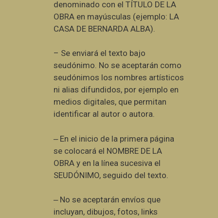
denominado con el TÍTULO DE LA
OBRA en mayúsculas (ejemplo: LA
CASA DE BERNARDA ALBA).
–
Se enviará el texto bajo
seudónimo. No se aceptarán como
seudónimos los nombres artísticos
ni alias difundidos, por ejemplo en
medios digitales, que permitan
identificar al autor o autora.
‒ En el inicio de la primera página
se colocará el NOMBRE DE LA
OBRA y en la línea sucesiva el
SEUDÓNIMO, seguido del texto.
‒ No se aceptarán envíos que
incluyan, dibujos, fotos, links