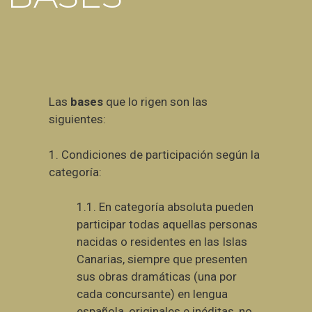
Las
bases
que lo rigen son las
siguientes:
1. Condiciones de participación según la
categoría:
1.1.
En categoría absoluta pueden
participar todas aquellas personas
nacidas o residentes en las Islas
Canarias, siempre que presenten
sus obras dramáticas (una por
cada concursante) en lengua
española, originales e inéditas, no