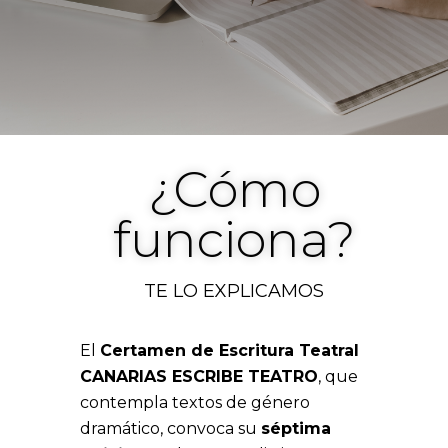
¿Cómo
funciona?
TE LO EXPLICAMOS
El
Certamen de Escritura Teatral
CANARIAS ESCRIBE TEATRO
, que
contempla textos de género
dramático, convoca su
séptima