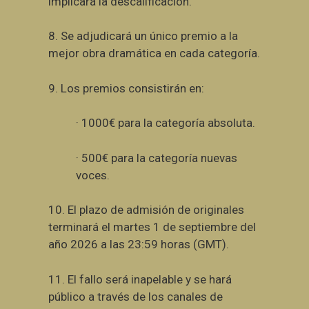
implicará la descalificación.
8. Se adjudicará un único premio a la
mejor obra dramática en cada categoría.
9. Los premios consistirán en:
· 1000€ para la categoría absoluta.
· 500€ para la categoría nuevas
voces.
10.
El plazo de admisión de originales
terminará el martes 1 de septiembre del
año 2026 a las 23:59 horas (GMT).
11. El fallo será inapelable y se hará
público a través de los canales de